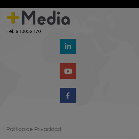
Tel. 910052170
Politica de Privacidad