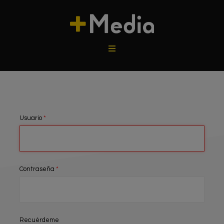
Usuario
*
Contraseña
*
Recuérdeme