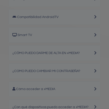
Compatibilidad AndroidTV
Smart TV
¿CÓMO PUEDO DARME DE ALTA EN +MEDIA?
¿COMO PUEDO CAMBIAR MI CONTRASEÑA?
Cómo acceder a +MEDIA
¿Con qué dispositivos puedo acceder a +MEDIA?