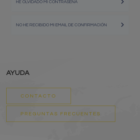
HE OLVIDADO MI CONTRASEÑA
NO HE RECIBIDO MI EMAIL DE CONFIRMACIÓN
AYUDA
CONTACTO
PREGUNTAS FRECUENTES