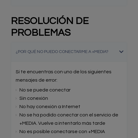
RESOLUCIÓN DE
PROBLEMAS
¿POR QUÉ NO PUEDO CONECTARME A +MEDIA?
Si te encuentras con uno de los siguientes
mensajes de error:
No se puede conectar
Sin conexión
No hay conexión a Internet
No se ha podido conectar con el servicio de
+MEDIA. Vuelve a intentarlo más tarde
No es posible conectarse con +MEDIA