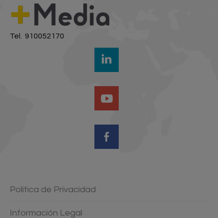
Tel. 910052170
Politica de Privacidad
Información Legal