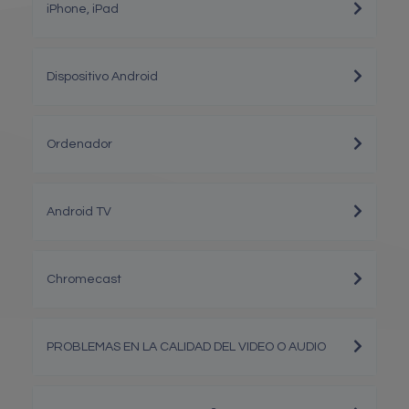
iPhone, iPad
Dispositivo Android
Ordenador
Android TV
Chromecast
PROBLEMAS EN LA CALIDAD DEL VIDEO O AUDIO