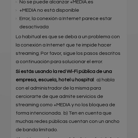
No se puede alcanzar +MEDIA.es
+MEDIA no está disponible
Error, la conexión a Internet parece estar
desactivada
Lo habitual es que se deba a un problema con
la conexión a Internet que te impide hacer
streaming. Por favor, sigue los pasos descritos
a continuación para solucionar el error.
Si estás usando la red Wi-Fi pública de una
empresa, escuela, hotel u hospital
: a) habla
con el administrador de la misma para
cerciorarte de que admite servicios de
streaming como +MEDIA y no los bloquea de
forma intencionada. b) Ten en cuenta que
muchas redes públicas cuentan con un ancho
de banda limitado.