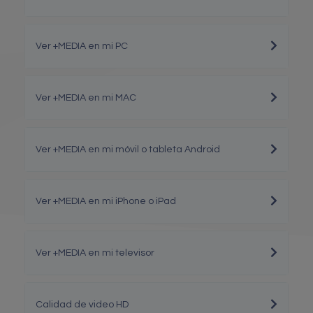
Ver +MEDIA en mi PC
Ver +MEDIA en mi MAC
Ver +MEDIA en mi móvil o tableta Android
Ver +MEDIA en mi iPhone o iPad
Ver +MEDIA en mi televisor
Calidad de video HD